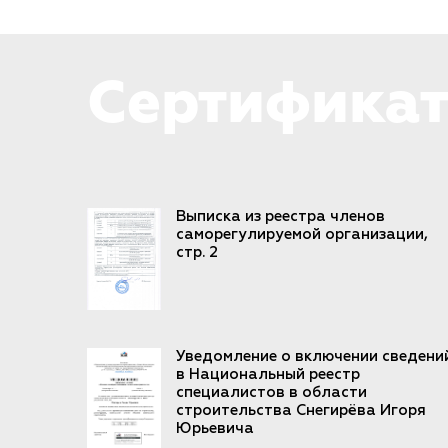
Сертификат
Выписка из реестра членов
саморегулируемой организации,
стр. 2
Уведомление о включении сведени
в Национальный реестр
специалистов в области
строительства Снегирёва Игоря
Юрьевича