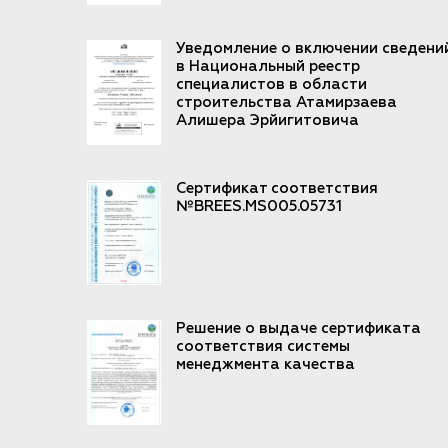
Уведомление о включении сведени
в Национальный реестр
специалистов в области
строительства Атамирзаева
Алишера Эрйигитовича
Сертификат соответствия
№BREES.MS005.05731
Решение о выдаче сертификата
соответствия системы
менеджмента качества