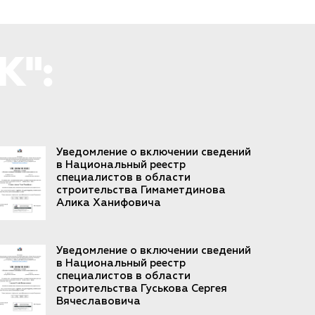
К":
Уведомление о включении сведений
в Национальный реестр
специалистов в области
строительства Гимаметдинова
Алика Ханифовича
Уведомление о включении сведений
в Национальный реестр
специалистов в области
строительства Гуськова Сергея
Вячеславовича