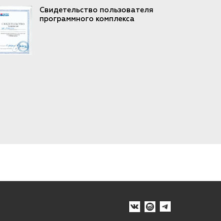
Свидетельство пользователя
программного комплекса