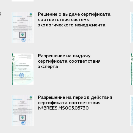
й
Решение о выдаче сертификата
соответствия системы
экологического менеджмента
Разрешение на выдачу
сертификата соответствия
эксперта
Разрешение на период действия
сертификата соответствия
№BREES.MS005.05730