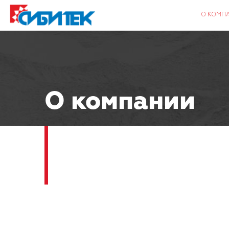
О КОМП
О компании