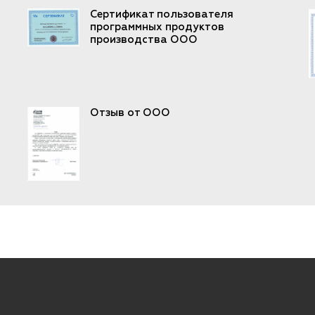
Сертификат пользователя
программных продуктов
производства ООО
Отзыв от ООО