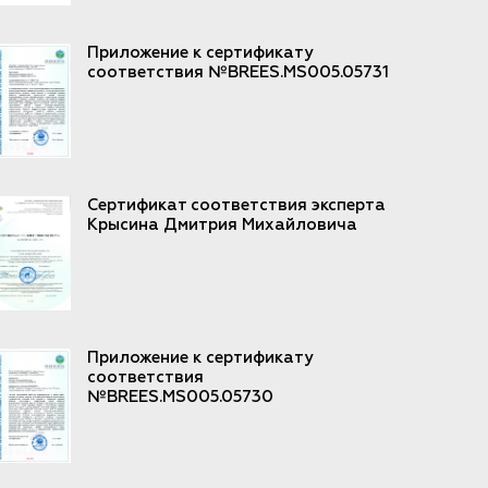
Приложение к сертификату
соответствия №BREES.MS005.05731
Сертификат соответствия эксперта
Крысина Дмитрия Михайловича
Приложение к сертификату
соответствия
№BREES.MS005.05730