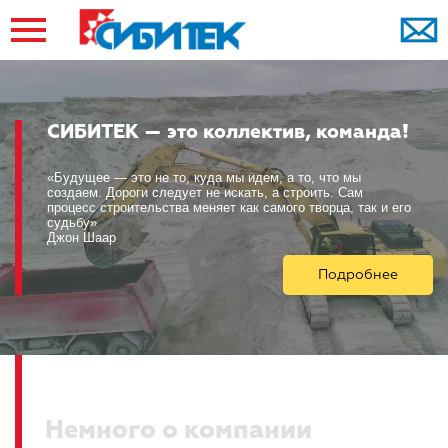
СИБИТЕК — это коллектив, команда!
«Будущее — это не то, куда мы идем, а то, что мы
создаем. Дороги следует не искать, а строить. Сам
процесс строительства меняет как самого творца, так и его
судьбу»
Джон Шаар
Подробнее
Немного о компании