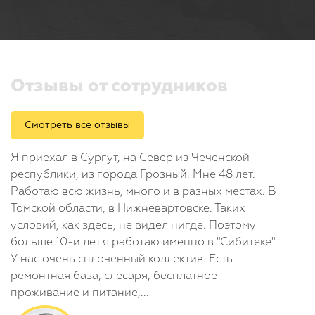
Отзывы от сотрудников
Смотреть все отзывы
Я приехал в Сургут, на Север из Чеченской
республики, из города Грозный. Мне 48 лет.
Работаю всю жизнь, много и в разных местах. В
Томской области, в Нижневартовске. Таких
условий, как здесь, не видел нигде. Поэтому
больше 10-и лет я работаю именно в "Сибитеке".
У нас очень сплоченный коллектив. Есть
ремонтная база, слесаря, бесплатное
проживание и питание,...