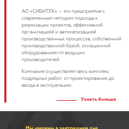
АО «СИБИТЕК» — это предприятие с
современным методом подхода к
реализации проектов, эффективной
организацией и автоматизацией
производственных процессов, собственной
производственной базой, оснащенной
оборудованием от ведущих
производителей.
Компания осуществляет весь комплекс
подрядных работ: от проектирования до
ввода в эксплуатацию.
Узнать больше
Мы уверены в завтрашнем дне,