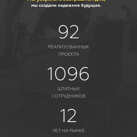
мы создали надежное будущее.
92
РЕАЛИЗОВАННЫХ
ПРОЕКТА
1096
ШТАТНЫХ
СОТРУДНИКОВ
12
ЛЕТ НА РЫНКЕ